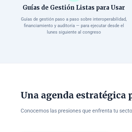
Guías de Gestión Listas para Usar
Guías de gestión paso a paso sobre interoperabilidad,
financiamiento y auditoría — para ejecutar desde el
lunes siguiente al congreso
Una agenda estratégica 
Conocemos las presiones que enfrenta tu sector.