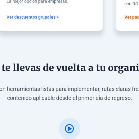
La mejor opción para empresas.
con ROI
Ver descuentos grupales >
Ver paq
 te llevas de vuelta a tu organ
on herramientas listas para implementar, rutas claras fr
contenido aplicable desde el primer día de regreso.