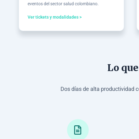
eventos del sector salud colombiano.
Ver tickets y modalidades >
Lo que
Dos días de alta productividad c