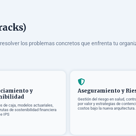
racks)
resolver los problemas concretos que enfrenta tu organi
ciamiento y
Aseguramiento y Rie
nibilidad
Gestión del riesgo en salud, contr
por valor y estrategias de contenc
os de caja, modelos actuariales,
costos bajo la nueva arquitectura.
 rutas de sostenibilidad financiera
 e IPS