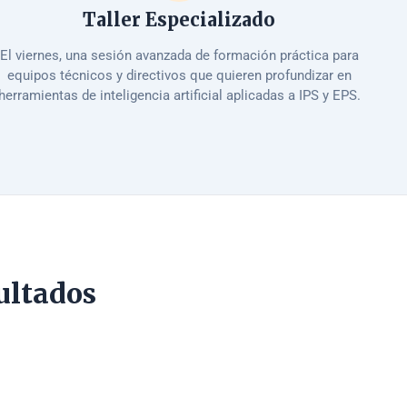
Taller Especializado
El viernes, una sesión avanzada de formación práctica para
equipos técnicos y directivos que quieren profundizar en
herramientas de inteligencia artificial aplicadas a IPS y EPS.
ultados