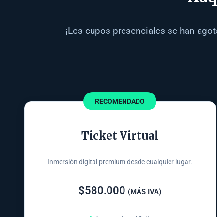
¡Los cupos presenciales se han agota
RECOMENDADO
Ticket Virtual
Inmersión digital premium desde cualquier lugar.
$580.000
(MÁS IVA)