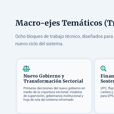
Macro-ejes Temáticos (T
Ocho bloques de trabajo técnico, diseñados para 
nuevo ciclo del sistema.
Nuevo Gobierno y
Finan
Transformación Sectorial
Soste
Primeras decisiones del nuevo gobierno en
UPC, fluj
medio de la coyuntura sectorial: modelos
cartera y
de supervisión, gobernanza institucional y
para EPS
hoja de ruta del sistema reformado