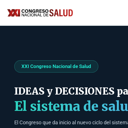
XXI Congreso Nacional de Salud
IDEAS y DECISIONES pa
El sistema de sa
El Congreso que da inicio al nuevo ciclo del sistem