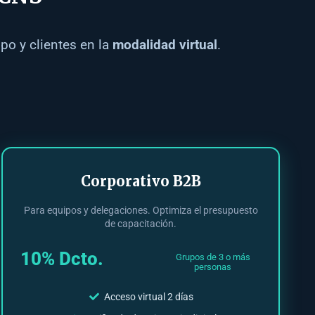
po y clientes en la
modalidad virtual
.
Corporativo B2B
Para equipos y delegaciones. Optimiza el presupuesto
de capacitación.
10% Dcto.
Grupos de 3 o más
personas
Acceso virtual 2 días