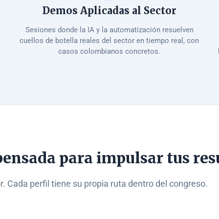
Demos Aplicadas al Sector
Sesiones donde la IA y la automatización resuelven
cuellos de botella reales del sector en tiempo real, con
casos colombianos concretos.
pensada para impulsar tus res
 Cada perfil tiene su propia ruta dentro del congreso.